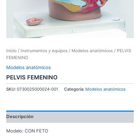
Inicio
/
Instrumentos y equipos
/
Modelos anatómicos
/ PELVIS
FEMENINO
Modelos anatómicos
PELVIS FEMENINO
SKU:
0730025000024-001
Categoría:
Modelos anatómicos
Descripción
Modelo: CON FETO