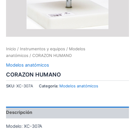
Inicio
/
Instrumentos y equipos
/
Modelos
anatómicos
/ CORAZON HUMANO
Modelos anatómicos
CORAZON HUMANO
SKU:
XC-307A
Categoría:
Modelos anatómicos
Descripción
Modelo: XC-307A