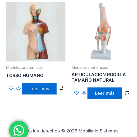
Modelos anatómicos
Modelos anatómicos
ARTICULACION RODILLA
TORSO HUMANO
TAMAÑO NATURAL
Leer más
Leer más
Todos los derechos © 2026 Mobiliario Sistemas