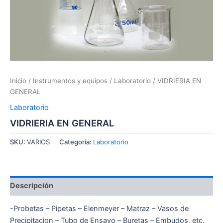
Inicio
/
Instrumentos y equipos
/
Laboratorio
/ VIDRIERIA EN
GENERAL
Laboratorio
VIDRIERIA EN GENERAL
SKU:
VARIOS
Categoría:
Laboratorio
Descripción
-Probetas – Pipetas – Elenmeyer – Matraz – Vasos de
Precipitacion – Tubo de Ensayo – Buretas – Embudos, etc.