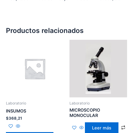
Productos relacionados
Laboratorio
Laboratorio
MICROSCOPIO
INSUMOS
MONOCULAR
$
368,21
Leer más