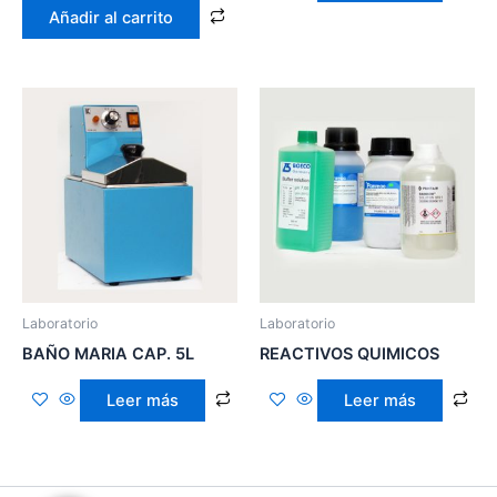
Añadir al carrito
Laboratorio
Laboratorio
BAÑO MARIA CAP. 5L
REACTIVOS QUIMICOS
Leer más
Leer más