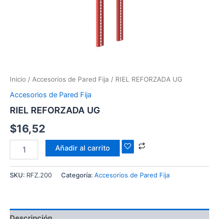
Inicio
/
Accesorios de Pared Fija
/ RIEL REFORZADA UG
Accesorios de Pared Fija
RIEL REFORZADA UG
$
16,52
Añadir al carrito
SKU:
RFZ.200
Categoría:
Accesorios de Pared Fija
Descripción