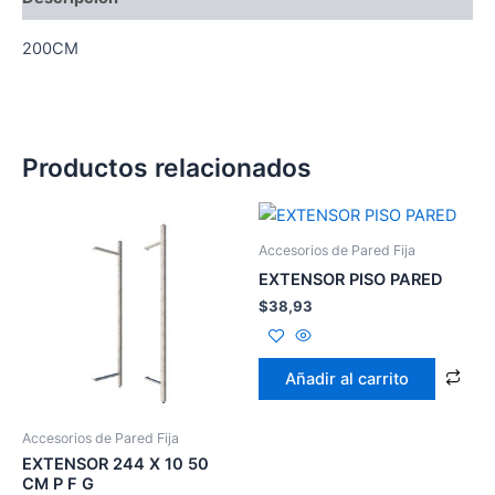
200CM
Productos relacionados
Accesorios de Pared Fija
EXTENSOR PISO PARED
$
38,93
Añadir al carrito
Accesorios de Pared Fija
EXTENSOR 244 X 10 50
CM P F G