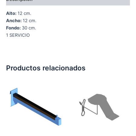
Alto:
12 cm.
Ancho:
12 cm.
Fondo:
30 cm.
1 SERVICIO
Productos relacionados