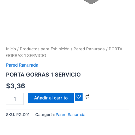
Inicio
/
Productos para Exhibición
/
Pared Ranurada
/ PORTA
GORRAS 1 SERVICIO
Pared Ranurada
PORTA GORRAS 1 SERVICIO
$
3,36
Añadir al carrito
SKU:
PG.001
Categoría:
Pared Ranurada