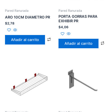
Pared Ranurada
Pared Ranurada
PORTA GORRAS PARA
ARO 10CM DIAMETRO PR
EXHIBIR PR
$
2,78
$
4,06
Añadir al carrito
Añadir al carrito