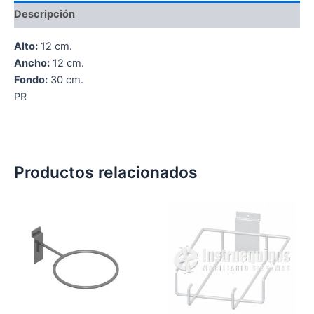
Descripción
Alto:
12 cm.
Ancho:
12 cm.
Fondo:
30 cm.
PR
Productos relacionados