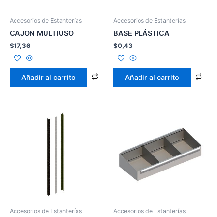
Accesorios de Estanterías
Accesorios de Estanterías
CAJON MULTIUSO
BASE PLÁSTICA
$
17,36
$
0,43
Añadir al carrito
Añadir al carrito
Accesorios de Estanterías
Accesorios de Estanterías