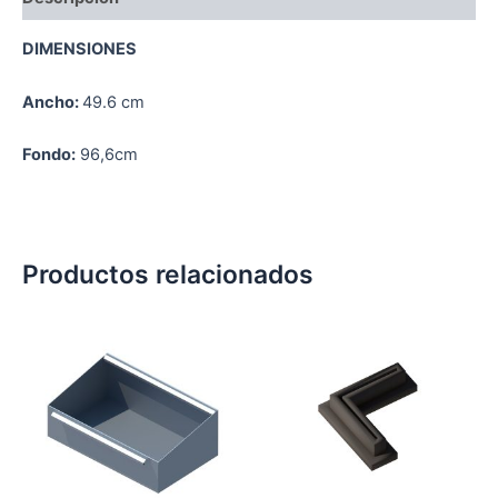
DIMENSIONES
Ancho:
49.6 cm
Fondo:
96,6cm
Productos relacionados