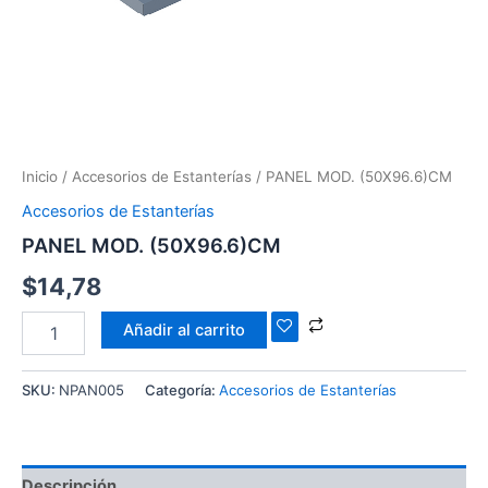
Inicio
/
Accesorios de Estanterías
/ PANEL MOD. (50X96.6)CM
Accesorios de Estanterías
PANEL MOD. (50X96.6)CM
$
14,78
Añadir al carrito
SKU:
NPAN005
Categoría:
Accesorios de Estanterías
Descripción