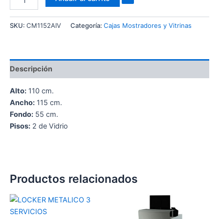
SKU:
CM1152AIV
Categoría:
Cajas Mostradores y Vitrinas
Descripción
Alto:
110 cm.
Ancho:
115 cm.
Fondo:
55 cm.
Pisos:
2 de Vidrio
Productos relacionados