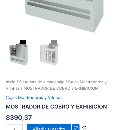
Inicio
/
Sistemas de almacenaje
/
Cajas Mostradores y
Vitrinas
/ MOSTRADOR DE COBRO Y EXHIBICION
Cajas Mostradores y Vitrinas
MOSTRADOR DE COBRO Y EXHIBICION
$
390,37
Añadir al carrito