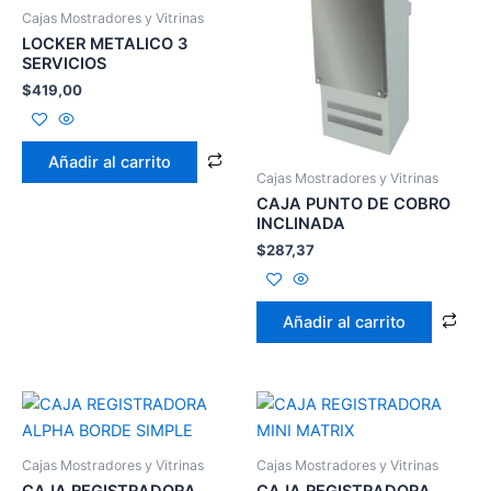
Cajas Mostradores y Vitrinas
LOCKER METALICO 3
SERVICIOS
$
419,00
Añadir al carrito
Cajas Mostradores y Vitrinas
CAJA PUNTO DE COBRO
INCLINADA
$
287,37
Añadir al carrito
Cajas Mostradores y Vitrinas
Cajas Mostradores y Vitrinas
CAJA REGISTRADORA
CAJA REGISTRADORA