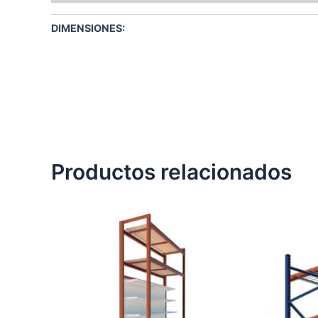
DIMENSIONES:
Productos relacionados