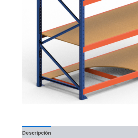
Descripción