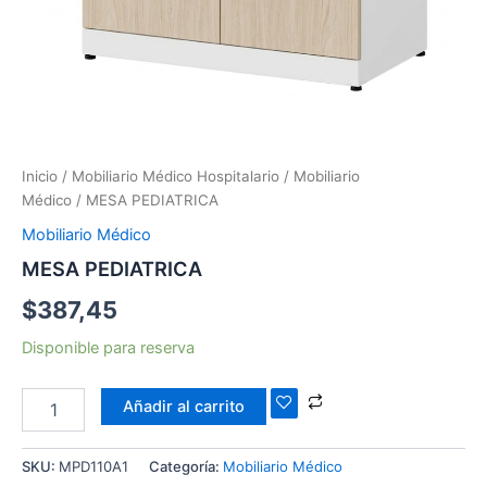
Inicio
/
Mobiliario Médico Hospitalario
/
Mobiliario
Médico
/ MESA PEDIATRICA
Mobiliario Médico
MESA PEDIATRICA
$
387,45
Disponible para reserva
Añadir al carrito
SKU:
MPD110A1
Categoría:
Mobiliario Médico