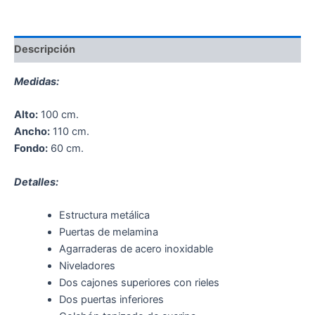
Descripción
Medidas:
Alto:
100 cm.
Ancho:
110 cm.
Fondo:
60 cm.
Detalles:
Estructura metálica
Puertas de melamina
Agarraderas de acero inoxidable
Niveladores
Dos cajones superiores con rieles
Dos puertas inferiores