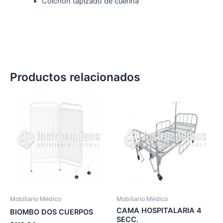
Colchón tapizado de cuerina
Productos relacionados
Mobiliario Médico
Mobiliario Médico
CAMA HOSPITALARIA 4
BIOMBO DOS CUERPOS
SECC.