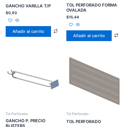
TOL PERFORADO FORMA
GANCHO VARILLA T/P
OVALADA
$
0,93
$
15,44
Añadir al carrito
Añadir al carrito
Tol Perforado
Tol Perforado
GANCHO P. PRECIO
TOL PERFORADO
BLISTERS