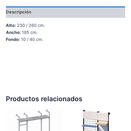
Descripción
Alto:
230 / 260 cm.
Ancho:
185 cm.
Fondo:
10 / 40 cm.
Productos relacionados