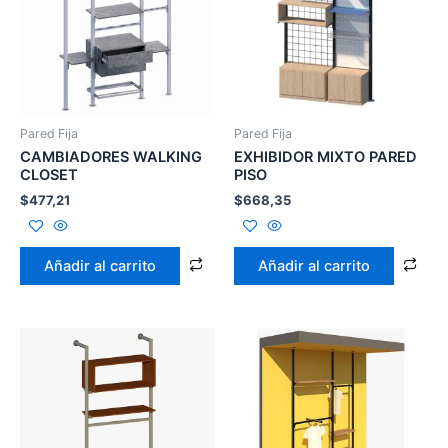
Pared Fija
Pared Fija
CAMBIADORES WALKING
EXHIBIDOR MIXTO PARED
CLOSET
PISO
$
477,21
$
668,35
Añadir al carrito
Añadir al carrito