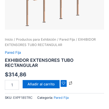
Inicio
/
Productos para Exhibición
/
Pared Fija
/ EXHIBIDOR
EXTENSORES TUBO RECTANGULAR
Pared Fija
EXHIBIDOR EXTENSORES TUBO
RECTANGULAR
$
314,86
Añadir al carrito
SKU:
EXPF185TRC
Categoría:
Pared Fija