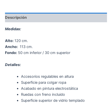
Descripción
Medidas:
Alto:
120 cm.
Ancho:
113 cm.
Fondo:
50 cm inferior / 30 cm superior
Detalles:
Accesorios regulables en altura
Superficie para colgar ropa
Acabado en pintura electrostática
Ruedas con freno incluido
Superficie superior de vidrio templado