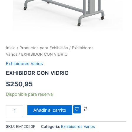
Inicio
/
Productos para Exhibición
/
Exhibidores
Varios
/ EXHIBIDOR CON VIDRIO
Exhibidores Varios
EXHIBIDOR CON VIDRIO
$
250,95
Disponible para reserva
Añadir al carrito
SKU:
EM12050P
Categoría:
Exhibidores Varios