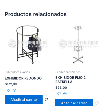
Productos relacionados
Exhibidores Varios
Exhibidores Varios
EXHIBIDOR FIJO 2
EXHIBIDOR REDONDO
ESTRELLA
$
172,33
$
93,00
Añadir al carrito
Añadir al carrito