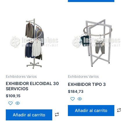
Exhibidores Varios
Exhibidores Varios
EXHIBIDOR ELICOIDAL 30
EXHIBIDOR TIPO 3
SERVICIOS
$
184,73
$
109,15
Añadir al carrito
Añadir al carrito