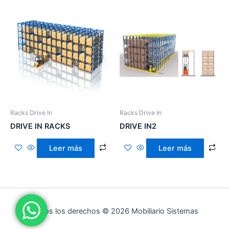
Racks Drive In
Racks Drive In
DRIVE IN RACKS
DRIVE IN2
Leer más
Leer más
Todos los derechos © 2026 Mobiliario Sistemas