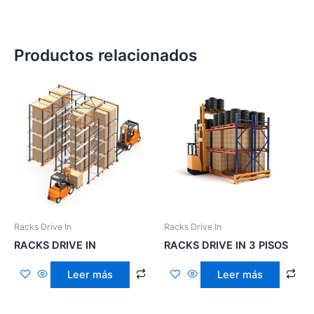
Productos relacionados
Racks Drive In
Racks Drive In
RACKS DRIVE IN
RACKS DRIVE IN 3 PISOS
Leer más
Leer más