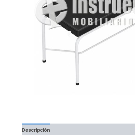
Descripción