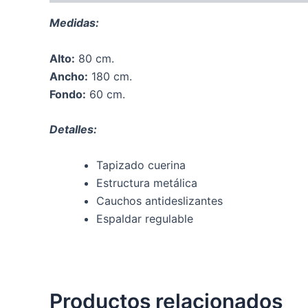
Medidas:
Alto:
80 cm.
Ancho:
180 cm.
Fondo:
60 cm.
Detalles:
Tapizado cuerina
Estructura metálica
Cauchos antideslizantes
Espaldar regulable
Productos relacionados