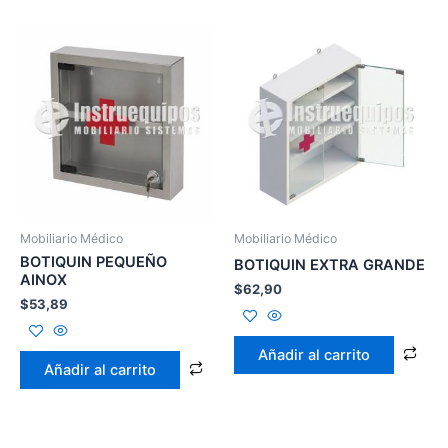
Mobiliario Médico
Mobiliario Médico
BOTIQUIN PEQUEÑO
BOTIQUIN EXTRA GRANDE
AINOX
$
62,90
$
53,89
Añadir al carrito
Añadir al carrito