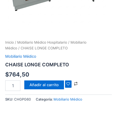
Inicio
/
Mobiliario Médico Hospitalario
/
Mobiliario
Médico
/ CHAISE LONGE COMPLETO
Mobiliario Médico
CHAISE LONGE COMPLETO
$
764,50
Añadir al carrito
SKU:
CHGPG60
Categoría:
Mobiliario Médico