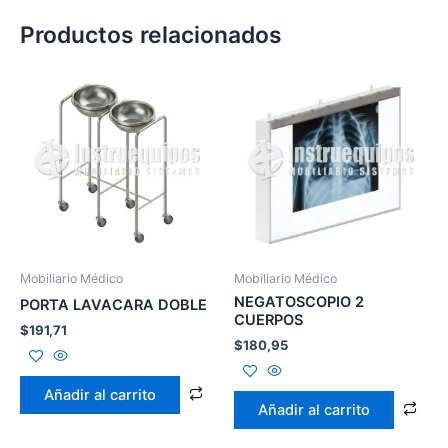
Productos relacionados
Mobiliario Médico
Mobiliario Médico
NEGATOSCOPIO 2
PORTA LAVACARA DOBLE
CUERPOS
$
191,71
$
180,95
Añadir al carrito
Añadir al carrito