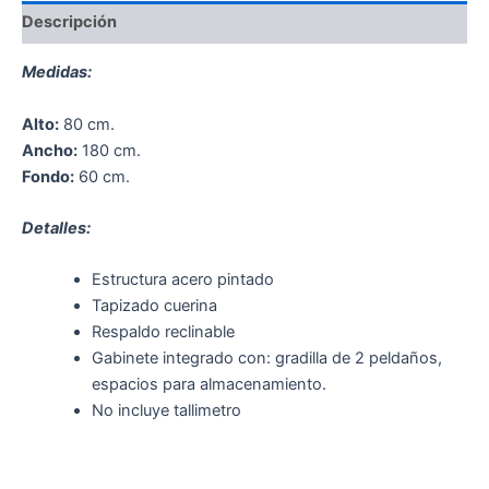
Descripción
Medidas:
Alto:
80 cm.
Ancho:
180 cm.
Fondo:
60 cm.
Detalles:
Estructura acero pintado
Tapizado cuerina
Respaldo reclinable
Gabinete integrado con: gradilla de 2 peldaños,
espacios para almacenamiento.
No incluye tallimetro