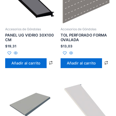
Accesorios de Góndolas
Accesorios de Góndolas
PANEL UG VIDRIO 30X100
TOL PERFORADO FORMA
CM
OVALADA
$
19,31
$
13,03
Añadir al carrito
Añadir al carrito