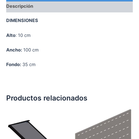
Descripción
DIMENSIONES
Alto
: 10 cm
Ancho:
100 cm
Fondo:
35 cm
Productos relacionados