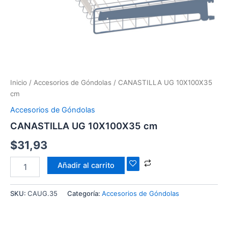
Inicio
/
Accesorios de Góndolas
/ CANASTILLA UG 10X100X35
cm
Accesorios de Góndolas
CANASTILLA UG 10X100X35 cm
$
31,93
Añadir al carrito
SKU:
CAUG.35
Categoría:
Accesorios de Góndolas