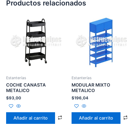
Productos relacionados
Estanterías
Estanterías
COCHE CANASTA
MODULAR MIXTO
METALICO
METALICO
$
93,00
$
196,04
Añadir al carrito
Añadir al carrito