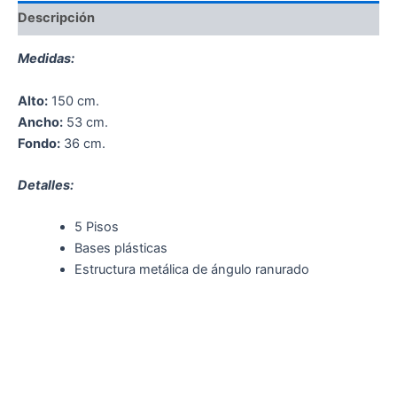
Descripción
Medidas:
Alto:
150 cm.
Ancho:
53 cm.
Fondo:
36 cm.
Detalles:
5 Pisos
Bases plásticas
Estructura metálica de ángulo ranurado