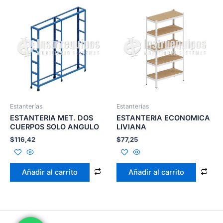
Estanterías
Estanterías
ESTANTERIA MET. DOS
ESTANTERIA ECONOMICA
CUERPOS SOLO ANGULO
LIVIANA
$
116,42
$
77,25
Añadir al carrito
Añadir al carrito