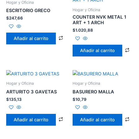
Hogar y Oficina
Hogar y Oficina
ESCRITORIO GRECO
COUNTER NVK METAL 1
$
247,66
ART + 1 ARCH
$
1.020,88
Añadir al carrito
Añadir al carrito
Hogar y Oficina
Hogar y Oficina
ARTURITO 3 GAVETAS
BASURERO MALLA
$
135,13
$
10,79
Añadir al carrito
Añadir al carrito