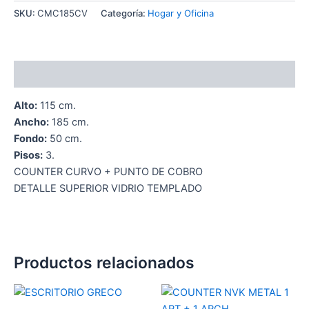
SKU:
CMC185CV
Categoría:
Hogar y Oficina
Descripción
Alto:
115 cm.
Ancho:
185 cm.
Fondo:
50 cm.
Pisos:
3.
COUNTER CURVO + PUNTO DE COBRO
DETALLE SUPERIOR VIDRIO TEMPLADO
Productos relacionados