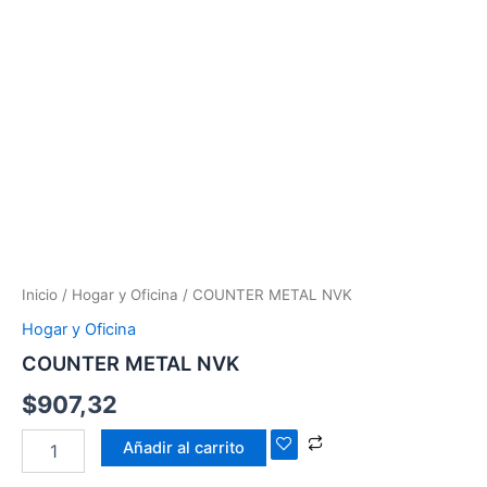
Inicio
/
Hogar y Oficina
/ COUNTER METAL NVK
Hogar y Oficina
COUNTER METAL NVK
$
907,32
Añadir al carrito