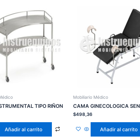
 Médico
Mobiliario Médico
STRUMENTAL TIPO RIÑON
CAMA GINECOLOGICA SEN
$
498,36
Añadir al carrito
Añadir al carrito