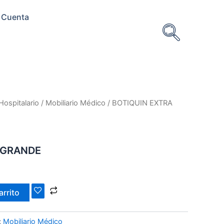
 Cuenta
Hospitalario
/
Mobiliario Médico
/ BOTIQUIN EXTRA
 GRANDE
arrito
:
Mobiliario Médico