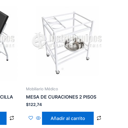
Mobiliario Médico
CILLA
MESA DE CURACIONES 2 PISOS
$
122,74
Añadir al carrito