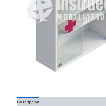
Descripción