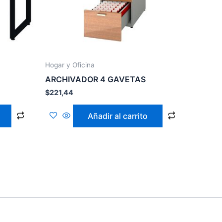
Hogar y Oficina
ARCHIVADOR 4 GAVETAS
$
221,44
Añadir al carrito