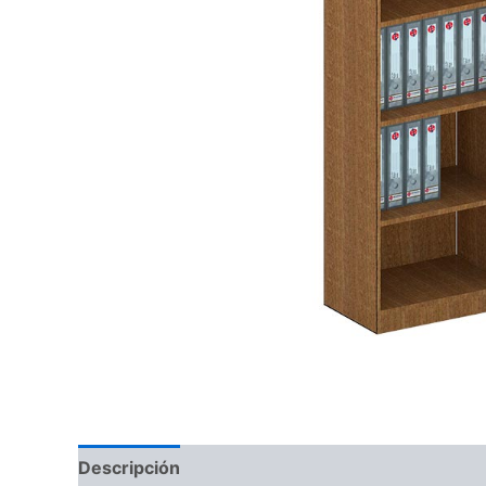
Descripción