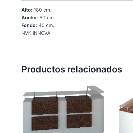
Alto:
180 cm.
Ancho:
60 cm.
Fondo:
40 cm.
NVK INNOVA
Productos relacionados