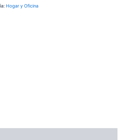
ía:
Hogar y Oficina