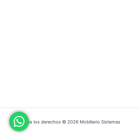
Todos los derechos © 2026 Mobiliario Sistemas